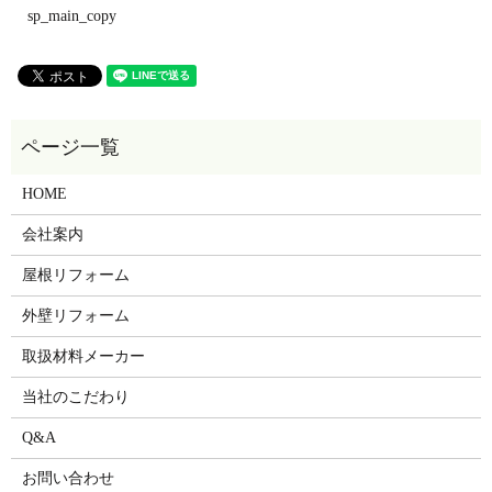
sp_main_copy
HOME
会社案内
屋根リフォーム
外壁リフォーム
取扱材料メーカー
当社のこだわり
Q&A
お問い合わせ