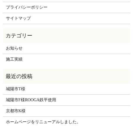
プライバシーポリシー
サイトマップ
お知らせ
施工実績
城陽市T様
城陽市F様ROOGA鉄平使用
京都市K様
ホームページをリニューアルしました。