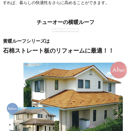
すれば、暮らしの快適性をさらに高めることができます。
チューオーの横暖ルーフ
黄暖ルーフシリーズは
石棉ストレート板のリフォームに最適！！