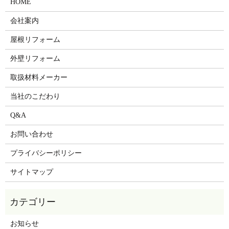
HOME
会社案内
屋根リフォーム
外壁リフォーム
取扱材料メーカー
当社のこだわり
Q&A
お問い合わせ
プライバシーポリシー
サイトマップ
お知らせ