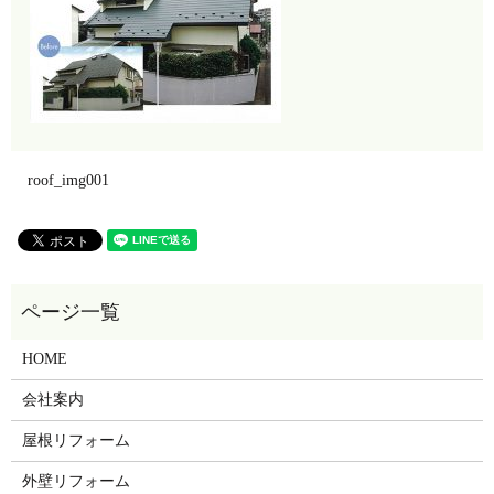
roof_img001
HOME
会社案内
屋根リフォーム
外壁リフォーム