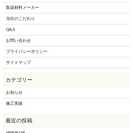
取扱材料メーカー
当社のこだわり
Q&A
お問い合わせ
プライバシーポリシー
サイトマップ
お知らせ
施工実績